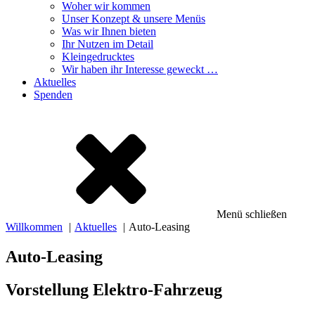
Woher wir kommen
Unser Konzept & unsere Menüs
Was wir Ihnen bieten
Ihr Nutzen im Detail
Kleingedrucktes
Wir haben ihr Interesse geweckt …
Aktuelles
Spenden
Menü schließen
Willkommen
Aktuelles
Auto-Leasing
Auto-Leasing
Vorstellung Elektro-Fahrzeug