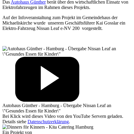
Das
Autohaus Günther
berät über den wirtschaftlichen Einsatz von
Elektrofahrzeugen im Rahmen dieses Projekts.
Auf der Infoveranstaltung zum Projekt im Gemeindehaus der
Michaeliskirche wurde unserem Geschäftsführer Kai Gosslar ein
Elektro-Fahrzeug Nissan Leaf e-NV 200 vorgestellt.
Autohaus Günther - Hamburg - Übergabe Nissan Leaf an
\"Gesundes Essen für Kinder\"
Bei Klick wird dieses Video von den YouTube Servern geladen.
Details siehe
Datenschutzerklärung
.
Ein Projekt von