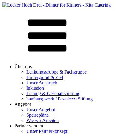
Über uns
Lenkungsgruppe & Fachgruppe
Hintergrund & Ziel
Unser Anspruch
Inklusion
Leitung & Geschäftsführung
hamburg work / Pestalozzi Stiftung
Angebot
Unser Angebot
Speisepläne
Wie wir Arbeiten
Partner werden
Unser Partnerkonzept